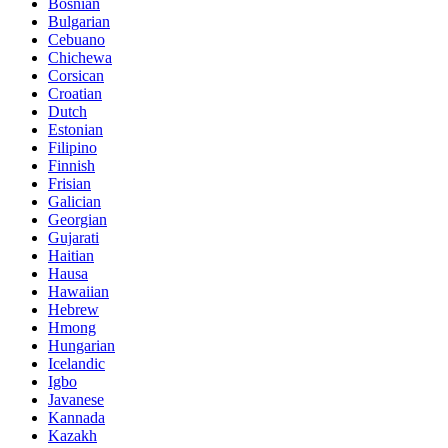
Bosnian
Bulgarian
Cebuano
Chichewa
Corsican
Croatian
Dutch
Estonian
Filipino
Finnish
Frisian
Galician
Georgian
Gujarati
Haitian
Hausa
Hawaiian
Hebrew
Hmong
Hungarian
Icelandic
Igbo
Javanese
Kannada
Kazakh