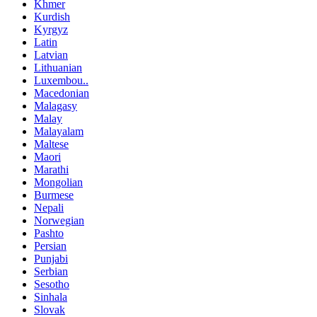
Khmer
Kurdish
Kyrgyz
Latin
Latvian
Lithuanian
Luxembou..
Macedonian
Malagasy
Malay
Malayalam
Maltese
Maori
Marathi
Mongolian
Burmese
Nepali
Norwegian
Pashto
Persian
Punjabi
Serbian
Sesotho
Sinhala
Slovak