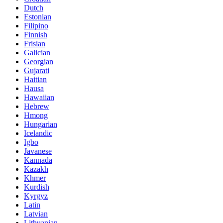
Dutch
Estonian
Filipino
Finnish
Frisian
Galician
Georgian
Gujarati
Haitian
Hausa
Hawaiian
Hebrew
Hmong
Hungarian
Icelandic
Igbo
Javanese
Kannada
Kazakh
Khmer
Kurdish
Kyrgyz
Latin
Latvian
Lithuanian