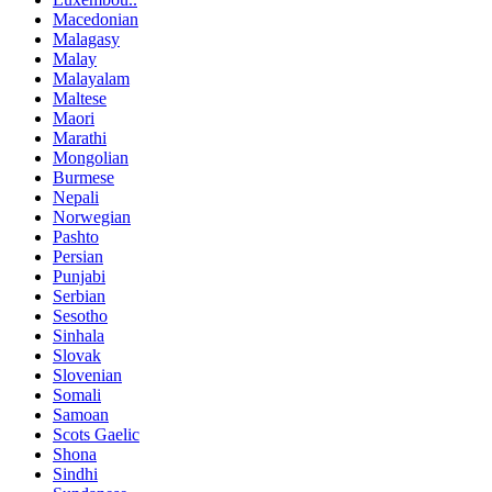
Macedonian
Malagasy
Malay
Malayalam
Maltese
Maori
Marathi
Mongolian
Burmese
Nepali
Norwegian
Pashto
Persian
Punjabi
Serbian
Sesotho
Sinhala
Slovak
Slovenian
Somali
Samoan
Scots Gaelic
Shona
Sindhi