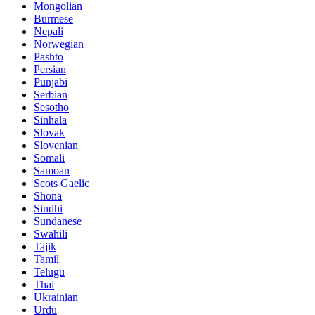
Mongolian
Burmese
Nepali
Norwegian
Pashto
Persian
Punjabi
Serbian
Sesotho
Sinhala
Slovak
Slovenian
Somali
Samoan
Scots Gaelic
Shona
Sindhi
Sundanese
Swahili
Tajik
Tamil
Telugu
Thai
Ukrainian
Urdu